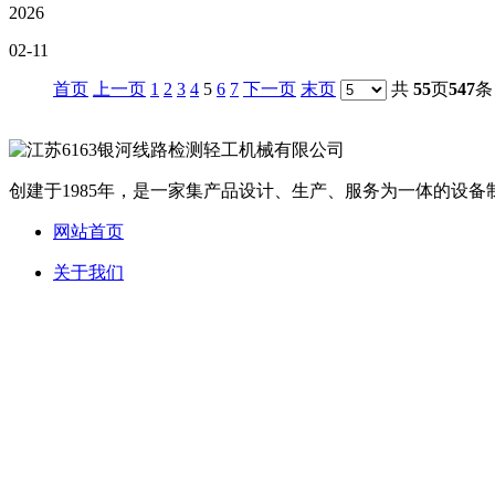
2026
02-11
首页
上一页
1
2
3
4
5
6
7
下一页
末页
共
55
页
547
条
创建于1985年，是一家集产品设计、生产、服务为一体的设备制
网站首页
关于我们