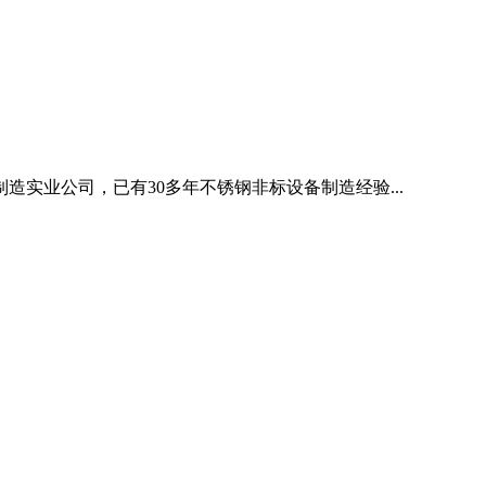
造实业公司，已有30多年不锈钢非标设备制造经验...