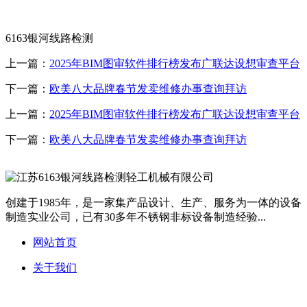
6163银河线路检测
上一篇：
2025年BIM图审软件排行榜发布广联达设想审查平台
下一篇：
欧美八大品牌春节发卖维修办事查询拜访
上一篇：
2025年BIM图审软件排行榜发布广联达设想审查平台
下一篇：
欧美八大品牌春节发卖维修办事查询拜访
创建于1985年，是一家集产品设计、生产、服务为一体的设备
制造实业公司，已有30多年不锈钢非标设备制造经验...
网站首页
关于我们