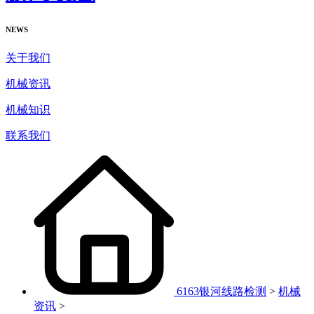
NEWS
关于我们
机械资讯
机械知识
联系我们
6163银河线路检测
>
机械
资讯
>