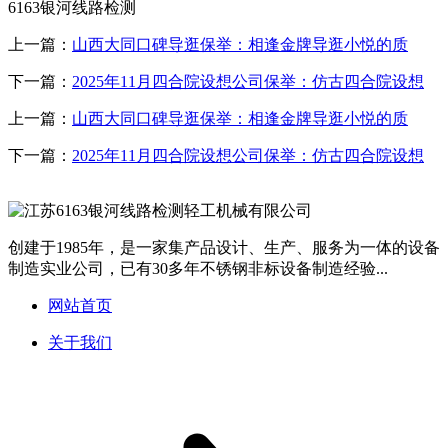
6163银河线路检测
上一篇：
山西大同口碑导逛保举：相逢金牌导逛小悦的质
下一篇：
2025年11月四合院设想公司保举：仿古四合院设想
上一篇：
山西大同口碑导逛保举：相逢金牌导逛小悦的质
下一篇：
2025年11月四合院设想公司保举：仿古四合院设想
创建于1985年，是一家集产品设计、生产、服务为一体的设备
制造实业公司，已有30多年不锈钢非标设备制造经验...
网站首页
关于我们