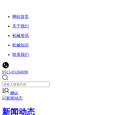
网站首页
关于我们
机械资讯
机械知识
联系我们
0513-83266698
确认
新闻动态