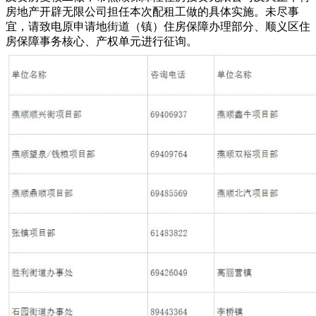
房地产开辟无限公司担任本次配租工做的具体实施。未尽事
宜，请致电原申请地街道（镇）住房保障办理部分、顺义区住
房保障事务核心、产权单元进行征询。