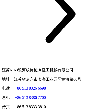
江苏6163银河线路检测轻工机械有限公司
地址：江苏省启东市滨海工业园区黄海路60号
电话：
+86 513 8326 6698
总机：
+86 513 8386 7700
传真： +86 513 8333 3810