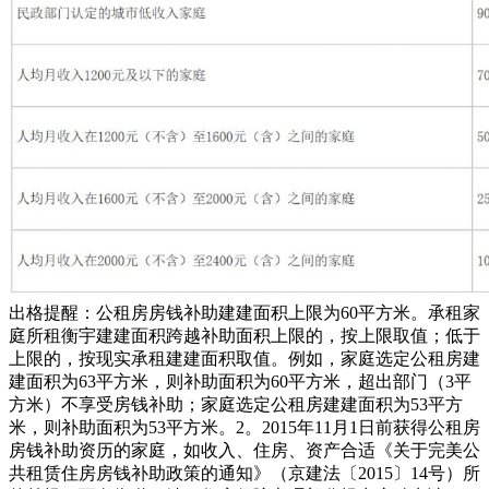
出格提醒：公租房房钱补助建建面积上限为60平方米。承租家
庭所租衡宇建建面积跨越补助面积上限的，按上限取值；低于
上限的，按现实承租建建面积取值。例如，家庭选定公租房建
建面积为63平方米，则补助面积为60平方米，超出部门（3平
方米）不享受房钱补助；家庭选定公租房建建面积为53平方
米，则补助面积为53平方米。2。2015年11月1日前获得公租房
房钱补助资历的家庭，如收入、住房、资产合适《关于完美公
共租赁住房房钱补助政策的通知》（京建法〔2015〕14号）所