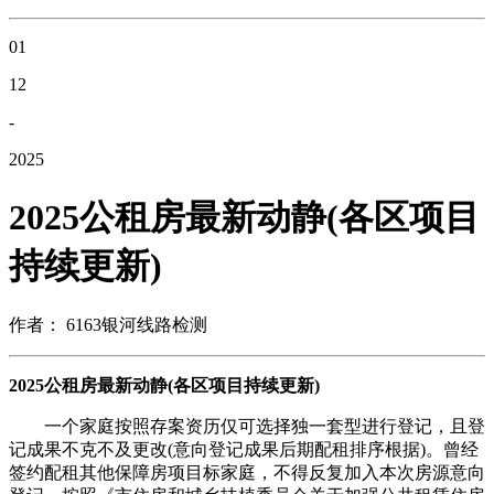
01
12
-
2025
2025公租房最新动静(各区项目
持续更新)
作者： 6163银河线路检测
2025公租房最新动静(各区项目持续更新)
一个家庭按照存案资历仅可选择独一套型进行登记，且登
记成果不克不及更改(意向登记成果后期配租排序根据)。曾经
签约配租其他保障房项目标家庭，不得反复加入本次房源意向