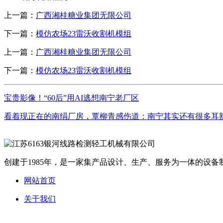
上一篇：
广西湘桂糖业集团无限公司
下一篇：
模仿农场23雷沃收割机模组
上一篇：
广西湘桂糖业集团无限公司
下一篇：
模仿农场23雷沃收割机模组
宝贵影像！“60后”用AI逃想南宁老厂区
看着现正在的南绢厂房，覃柳青感伤道：南宁其实还有很多耳熟
创建于1985年，是一家集产品设计、生产、服务为一体的设备制
网站首页
关于我们