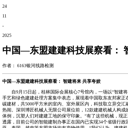
24
11
-
2025
中国—东盟建建科技展察看： 
作者： 6163银河线路检测
中国—东盟建建科技展察看： 智建将来 共享夸姣
自9月15日起，桂林国际会展核心7号馆内，一场以“智建将
手艺和绿色建建处理方案集中表态，展现着中国取东友邦家正在
碳建材，共5000平方米的室内、室外展区内，科技取立异交
热闹。深圳博匠机械人无限公司展位前，12款建建机械人构成
体例，沉塑人们对建建工地的保守印象。“有了这些机械，现正
透露，目前公司的智能建制办事正在国内已实现34个省级行政区全
亚、泰国、越南等东盟市场均有产物使用。“我们认为，建建机