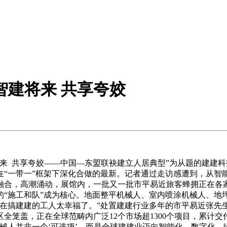
智建将来 共享夸姣
来 共享夸姣——中国—东盟联袂建立人居典型”为从题的建建
“一带一”框架下深化合做的最新。记者通过走访感遭到，从智能
汇融合，高潮涌动，展馆内，一批又一批市平易近旅客蜂拥正在
的“施工和队”成为核心。地面整平机械人、室内喷涂机械人、地
在搞建建的工人太幸福了。”处置建建行业多年的市平易近张先生
笼盖，正在全球范畴内广泛12个市场超1300个项目，累计交付
械人并非一个‘可选项’，而是全球建建业迈向智能化、数字化、